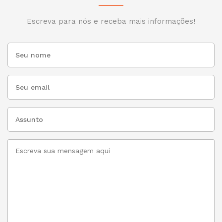
Escreva para nós e receba mais informações!