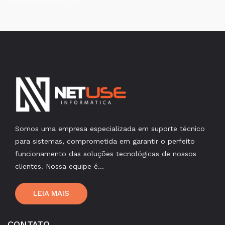
Somos uma empresa especializada em suporte técnico
para sistemas, comprometida em garantir o perfeito
funcionamento das soluções tecnológicas de nossos
clientes. Nossa equipe é...
LEIA MAIS
CONTATO