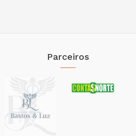
Parceiros