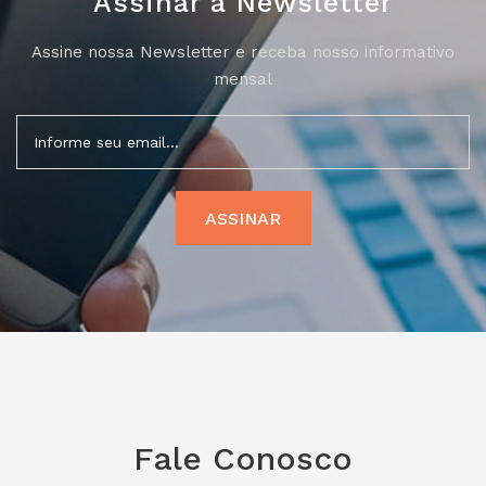
Assinar a Newsletter
Assine nossa Newsletter e receba nosso informativo
mensal
Fale Conosco