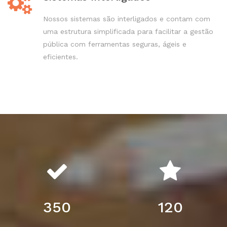
Nossos sistemas são interligados e contam com
uma estrutura simplificada para facilitar a gestão
pública com ferramentas seguras, ágeis e
eficientes.
350
120