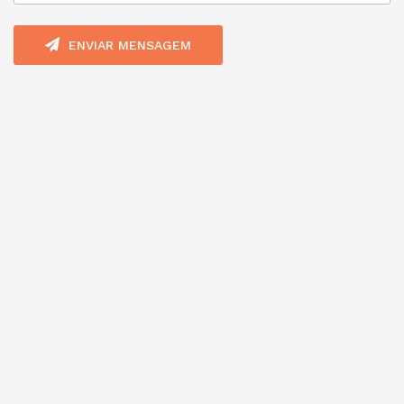
ENVIAR MENSAGEM