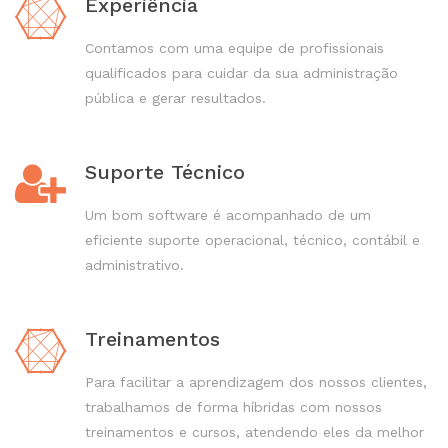
Experiência
Contamos com uma equipe de profissionais
qualificados para cuidar da sua administração
pública e gerar resultados.
Suporte Técnico
Um bom software é acompanhado de um
eficiente suporte operacional, técnico, contábil e
administrativo.
Treinamentos
Para facilitar a aprendizagem dos nossos clientes,
trabalhamos de forma híbridas com nossos
treinamentos e cursos, atendendo eles da melhor