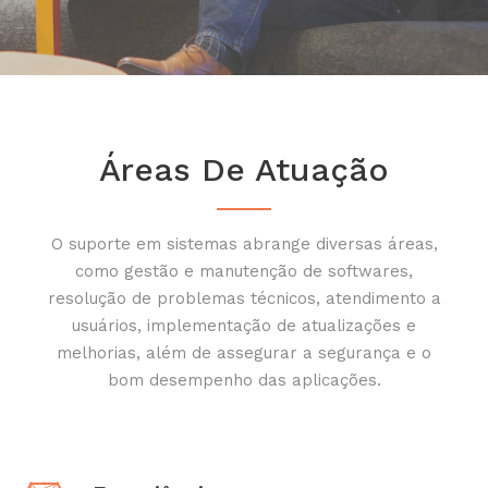
Áreas De Atuação
O suporte em sistemas abrange diversas áreas,
como gestão e manutenção de softwares,
resolução de problemas técnicos, atendimento a
usuários, implementação de atualizações e
melhorias, além de assegurar a segurança e o
bom desempenho das aplicações.