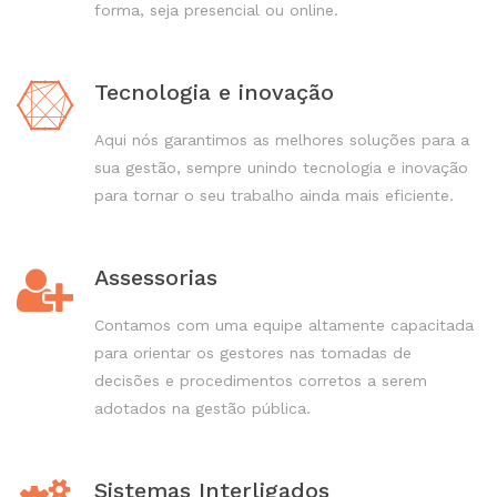
forma, seja presencial ou online.
Tecnologia e inovação
Aqui nós garantimos as melhores soluções para a
sua gestão, sempre unindo tecnologia e inovação
para tornar o seu trabalho ainda mais eficiente.
Assessorias
Contamos com uma equipe altamente capacitada
para orientar os gestores nas tomadas de
decisões e procedimentos corretos a serem
adotados na gestão pública.
Sistemas Interligados