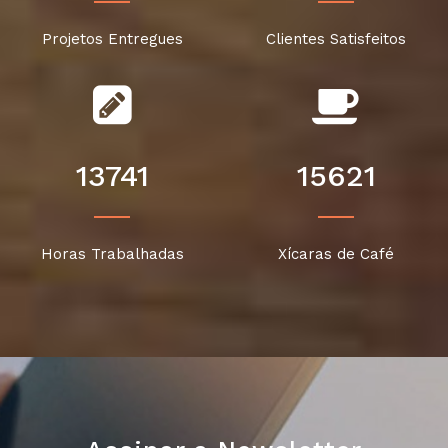
Projetos Entregues
Clientes Satisfeitos
13741
15621
Horas Trabalhadas
Xícaras de Café