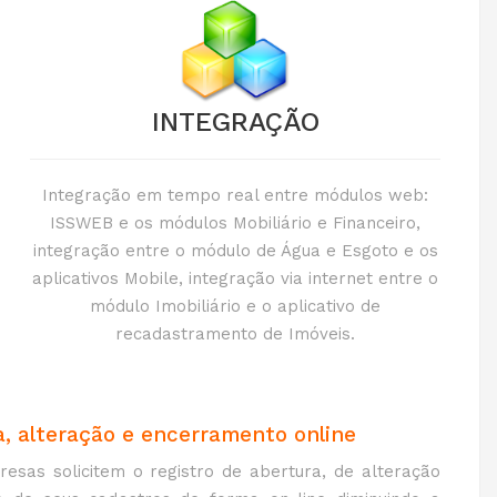
INTEGRAÇÃO
Integração em tempo real entre módulos web:
ISSWEB e os módulos Mobiliário e Financeiro,
integração entre o módulo de Água e Esgoto e os
aplicativos Mobile, integração via internet entre o
módulo Imobiliário e o aplicativo de
recadastramento de Imóveis.
, alteração e encerramento online
esas solicitem o registro de abertura, de alteração