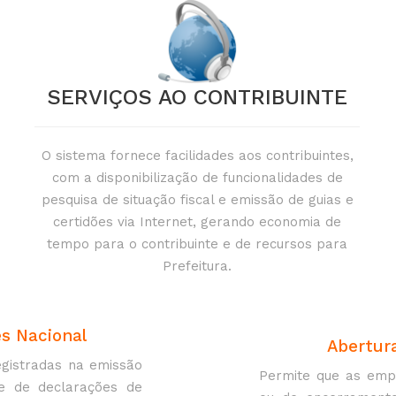
SERVIÇOS AO CONTRIBUINTE
O sistema fornece facilidades aos contribuintes,
com a disponibilização de funcionalidades de
pesquisa de situação fiscal e emissão de guias e
certidões via Internet, gerando economia de
tempo para o contribuinte e de recursos para
Prefeitura.
s Nacional
Abertura
gistradas na emissão
Permite que as empr
 e de declarações de