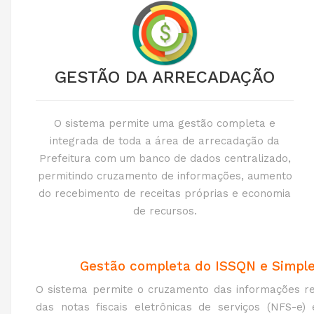
GESTÃO DA ARRECADAÇÃO
O sistema permite uma gestão completa e
integrada de toda a área de arrecadação da
Prefeitura com um banco de dados centralizado,
permitindo cruzamento de informações, aumento
do recebimento de receitas próprias e economia
de recursos.
Gestão completa do ISSQN e Simple
O sistema permite o cruzamento das informações re
das notas fiscais eletrônicas de serviços (NFS-e)